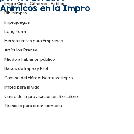
Impro Cine - Géneros - Estilos
Anímicos en la Impro
Biblioimpro
Improjuegos
Long Form
Herramientas para Empresas
Artículos Prensa
Miedo a hablar en público
Bases de Impro y Prol
Camino del Héroe: Narrativa impro
Impro para la vida
Curso de improvisación en Barcelona
Técnicas para crear comedia