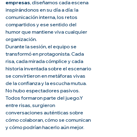
empresas
, diseñamos cada escena 
inspirándonos en su día a día: la 
comunicación interna, los retos 
compartidos y ese sentido del 
humor que mantiene viva cualquier 
organización.
Durante la sesión, el equipo se 
transformó en protagonista. Cada 
risa, cada mirada cómplice y cada 
historia inventada sobre el escenario 
se convirtieron en metáforas vivas 
de la confianza y la escucha mutua.
No hubo espectadores pasivos. 
Todos formaron parte del juego.Y 
entre risas, surgieron 
conversaciones auténticas sobre 
cómo colaboran, cómo se comunican 
y cómo podrían hacerlo aún mejor.