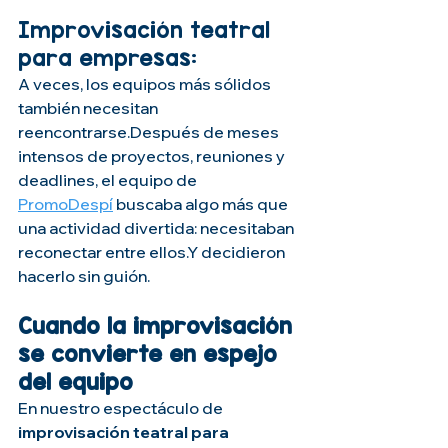
Improvisación teatral 
para empresas:
A veces, los equipos más sólidos 
también necesitan 
reencontrarse.Después de meses 
intensos de proyectos, reuniones y 
deadlines, el equipo de 
PromoDespí
 buscaba algo más que 
una actividad divertida: necesitaban 
reconectar entre ellos.Y decidieron 
hacerlo sin guión.
Cuando la improvisación 
se convierte en espejo 
del equipo
En nuestro espectáculo de 
improvisación teatral para 