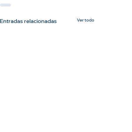
Ver todo
Entradas relacionadas