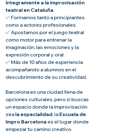
íntegramente a la improvisación 
teatral en Cataluña
.
✅ Formamos tanto a principiantes 
como a actores profesionales.
✅ Apostamos por el juego teatral 
como motor para entrenar la 
imaginación, las emociones y la 
expresión corporal y oral.
✅ Más de 10 años de experiencia 
acompañando a alumnos en el 
descubrimiento de su creatividad.
Barcelona es una ciudad llena de 
opciones culturales, pero si buscas 
un espacio donde la improvisación 
sea 
la especialidad
, la 
Escuela de 
Impro Barcelona
 es el lugar donde 
empezar tu camino creativo.