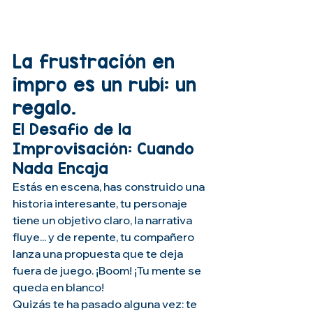
La frustración en 
impro es un rubí: un 
regalo.
El Desafío de la 
Improvisación: Cuando 
Nada Encaja
Estás en escena, has construido una 
historia interesante, tu personaje 
tiene un objetivo claro, la narrativa 
fluye... y de repente, tu compañero 
lanza una propuesta que te deja 
fuera de juego. ¡Boom! ¡Tu mente se 
queda en blanco!
Quizás te ha pasado alguna vez: te 