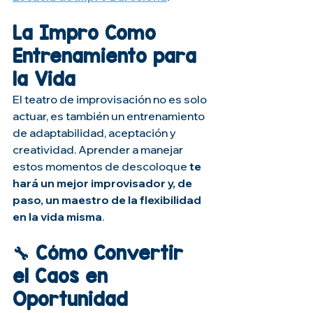
La Impro Como 
Entrenamiento para 
la Vida
El teatro de improvisación no es solo 
actuar, es también un entrenamiento 
de adaptabilidad, aceptación y 
creatividad. Aprender a manejar 
estos momentos de descoloque 
te 
hará un mejor improvisador y, de 
paso, un maestro de la flexibilidad 
en la vida misma
.
🔧 Cómo Convertir 
el Caos en 
Oportunidad