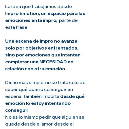
La idea que trabajamos desde 
Impro Emotion, un espacio para las 
emociones en la impro, 
 parte de 
esta frase:
Una escena de impro no avanza 
solo por objetivos enfrentados, 
sino por emociones que intentan 
completar una NECESIDAD en 
relación con otra emoción.
Dicho más simple: no se trata solo de 
saber qué quiero conseguir en 
escena. También importa 
desde qué 
emoción lo estoy intentando 
conseguir
.
No es lo mismo pedir que alguien se 
quede desde el amor, desde el 